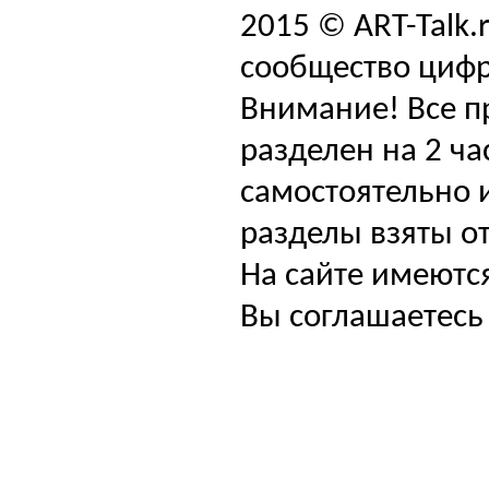
2015 © ART-Talk.
сообщество цифр
Внимание! Все п
разделен на 2 ча
самостоятельно и
разделы взяты от
На сайте имеютс
Вы соглашаетесь