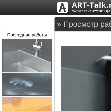
» Просмотр раб
Последние работы