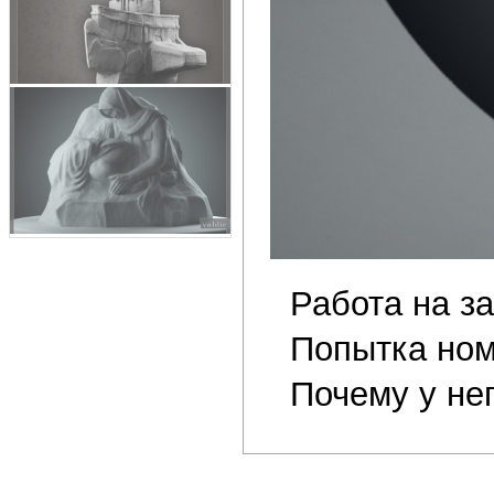
Работа на за
Попытка ном
Почему у не