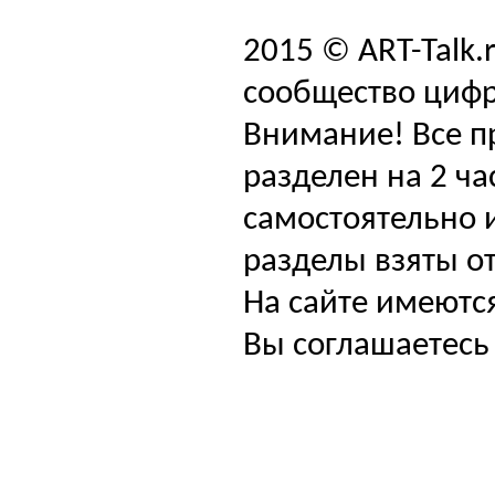
2015 © ART-Talk.
сообщество цифр
Внимание! Все п
разделен на 2 ча
самостоятельно и
разделы взяты от
На сайте имеютс
Вы соглашаетесь