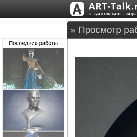
» Просмотр ра
Последние работы