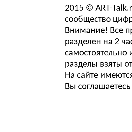
2015 © ART-Talk.
сообщество цифр
Внимание! Все п
разделен на 2 ча
самостоятельно и
разделы взяты от
На сайте имеютс
Вы соглашаетесь