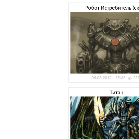
Робот Истребитель (ск
08.06.2012 в 15:33
23
Титан