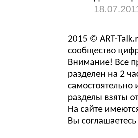
18.07.201
2015 © ART-Talk.
сообщество цифр
Внимание! Все п
разделен на 2 ча
самостоятельно и
разделы взяты от
На сайте имеютс
Вы соглашаетесь