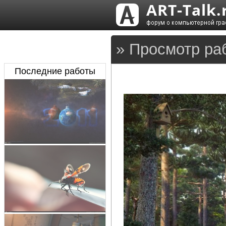
» Просмотр ра
Последние работы