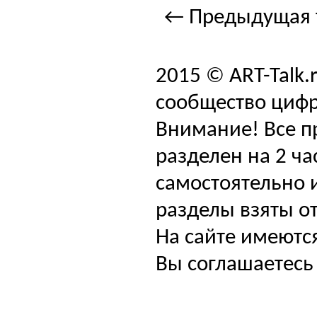
← Предыдущая 
2015 © ART-Talk.
сообщество цифр
Внимание! Все п
разделен на 2 ча
самостоятельно и
разделы взяты от
На сайте имеютс
Вы соглашаетесь