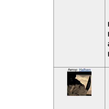
Автор:
Halfsen