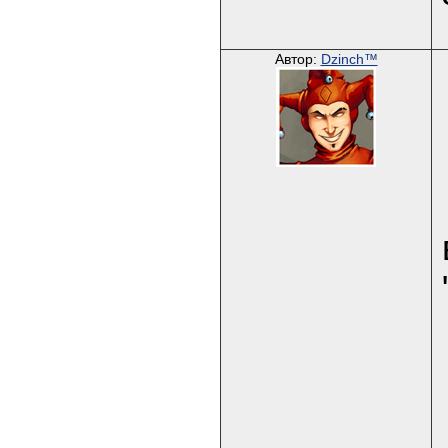
Автор:
Dzinch™