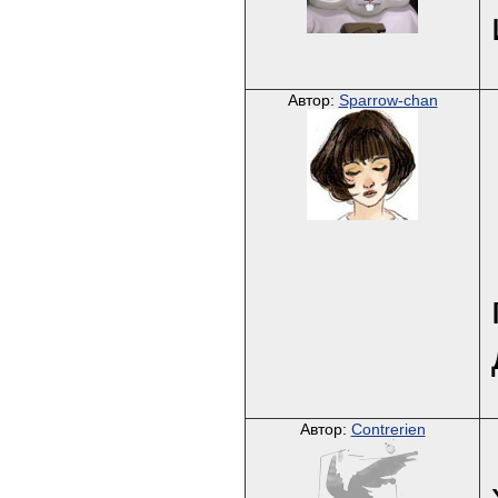
Автор:
Sparrow-chan
Автор:
Contrerien