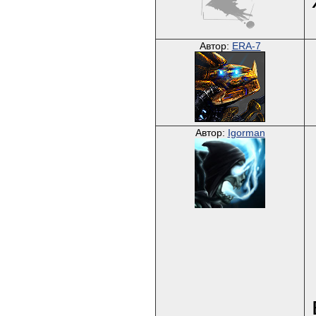
Автор:
ERA-7
Автор:
Igorman