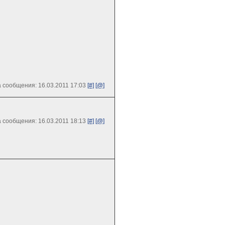
 сообщения: 16.03.2011 17:03
[#]
[@]
 сообщения: 16.03.2011 18:13
[#]
[@]