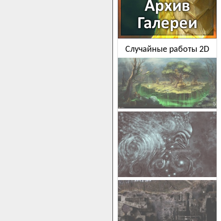
Случайные работы 2D