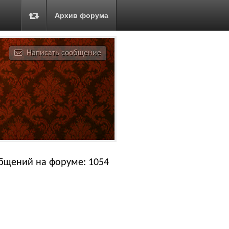
Архив форума
Написать сообщение
бщений на форуме: 1054