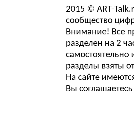
2015 © ART-Talk.
сообщество цифр
Внимание! Все п
разделен на 2 ча
самостоятельно и
разделы взяты от
На сайте имеютс
Вы соглашаетесь