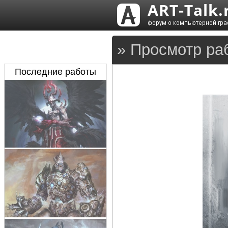
» Просмотр ра
Последние работы