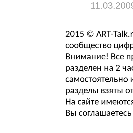
11.03.200
2015 © ART-Talk.
сообщество цифр
Внимание! Все п
разделен на 2 ча
самостоятельно и
разделы взяты от
На сайте имеютс
Вы соглашаетесь