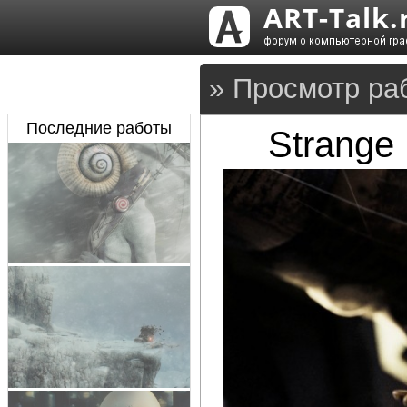
» Просмотр ра
Последние работы
Strange