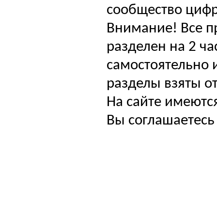
сообщество цифр
Внимание! Все п
разделен на 2 ча
самостоятельно и
разделы взяты от
На сайте имеютс
Вы соглашаетесь