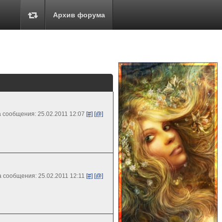
Архив форума
 сообщения: 25.02.2011 12:07
[#]
[@]
 сообщения: 25.02.2011 12:11
[#]
[@]