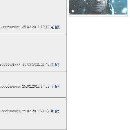
 сообщения: 25.02.2011 10:18
[#]
[@]
 сообщения: 25.02.2011 11:48
[#]
[@]
 сообщения: 25.02.2011 14:52
[#]
[@]
 сообщения: 25.02.2011 21:07
[#]
[@]