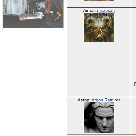
Автор:
microsan
Автор:
Argon Ramirez