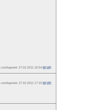
 сообщения: 27.02.2011 16:54
[#]
[@]
 сообщения: 27.02.2011 17:10
[#]
[@]