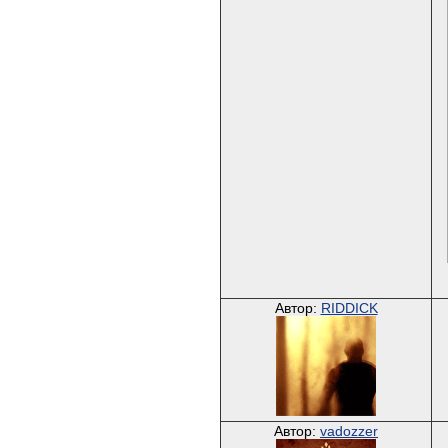
Автор:
RIDDICK
Автор:
vadozzer