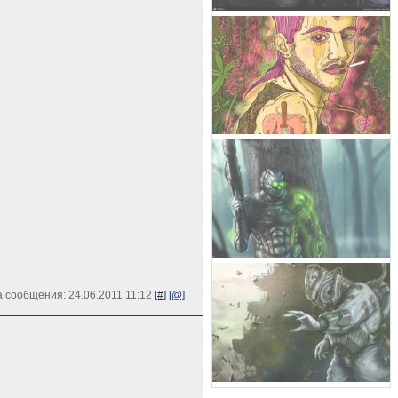
 сообщения: 24.06.2011 11:12
[#]
[@]