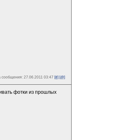
 сообщения: 27.06.2011 03:47
[#]
[@]
вать фотки из прошлых