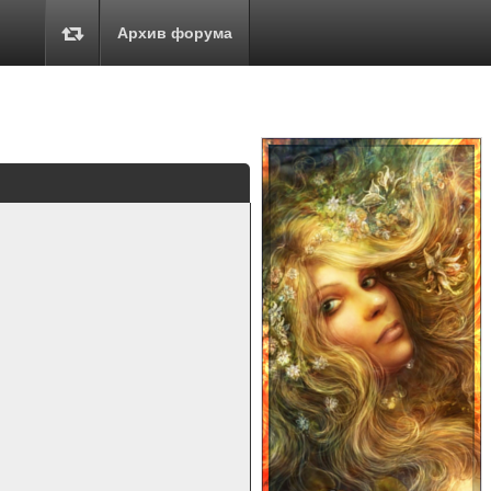
Архив форума