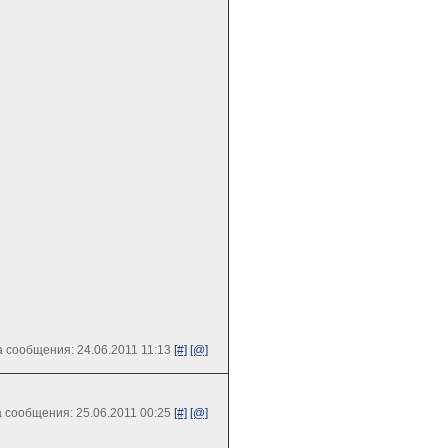
 сообщения: 24.06.2011 11:13
[#]
[@]
 сообщения: 25.06.2011 00:25
[#]
[@]