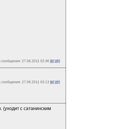
 сообщения: 27.06.2011 02:46
[#]
[@]
 сообщения: 27.06.2011 03:13
[#]
[@]
я. (уходит с сатанинским