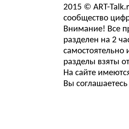
2015 © ART-Talk.
сообщество цифр
Внимание! Все п
разделен на 2 ча
самостоятельно и
разделы взяты от
На сайте имеютс
Вы соглашаетесь