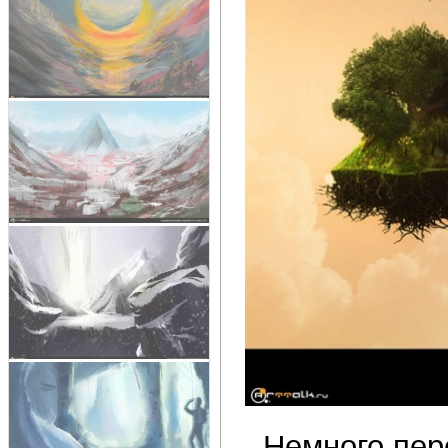
Немного пер