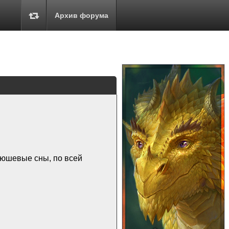
Архив форума
люшевые сны, по всей