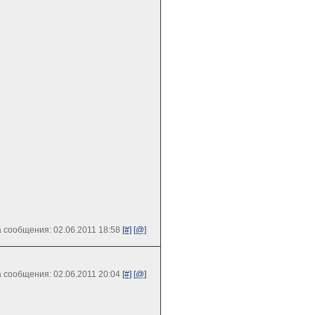
 сообщения: 02.06.2011 18:58
[#]
[@]
 сообщения: 02.06.2011 20:04
[#]
[@]