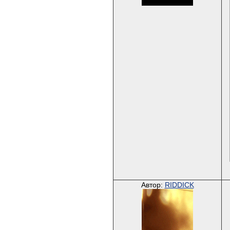
Автор:
RIDDICK