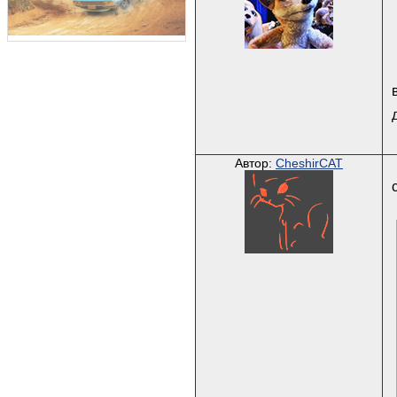
Автор:
CheshirCAT