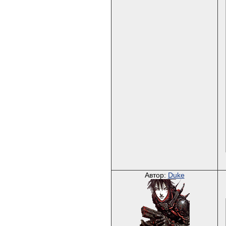
Автор:
Duke