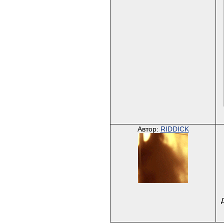
Автор:
RIDDICK