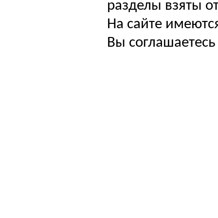
разделы взяты от
На сайте имеютс
Вы соглашаетесь