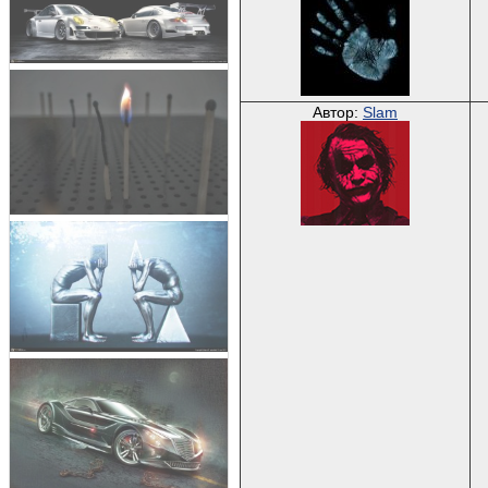
Автор:
Slam