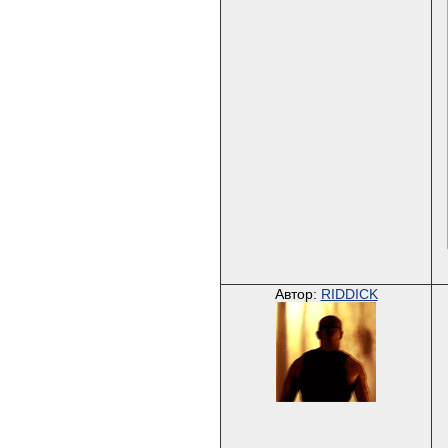
Автор:
RIDDICK