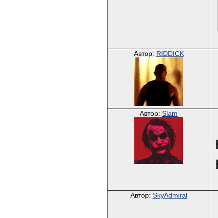
Автор:
RIDDICK
Автор:
Slam
Автор:
SkyAdmiral