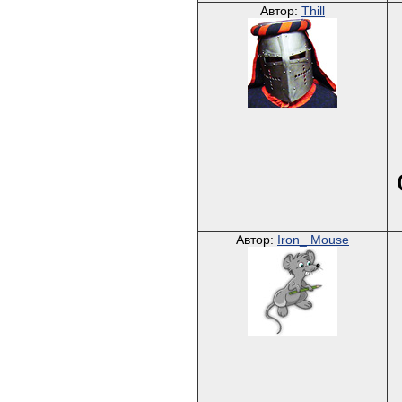
Автор:
Thill
Автор:
Iron_ Mouse