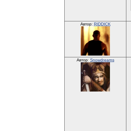
Автор:
RIDDICK
Автор:
Snowdreams