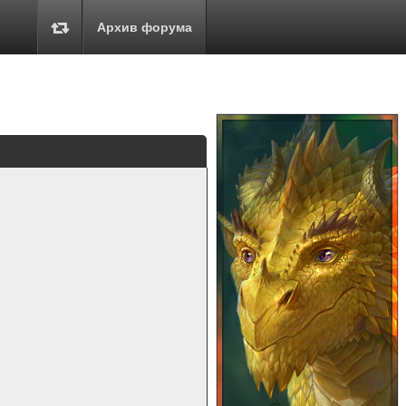
Архив форума