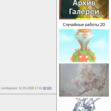
Случайные работы 2D
 сообщения: 12.05.2009 17:42
[#]
[@]