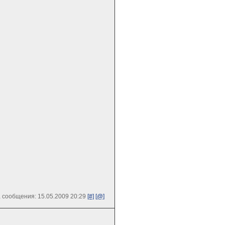
 сообщения: 15.05.2009 20:29
[#]
[@]