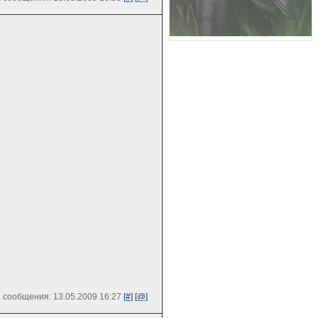
 сообщения: 13.05.2009 16:27
[#]
[@]