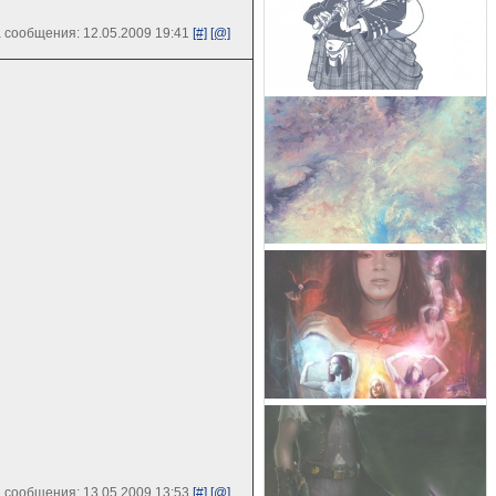
 сообщения: 12.05.2009 19:41
[#]
[@]
 сообщения: 13.05.2009 13:53
[#]
[@]