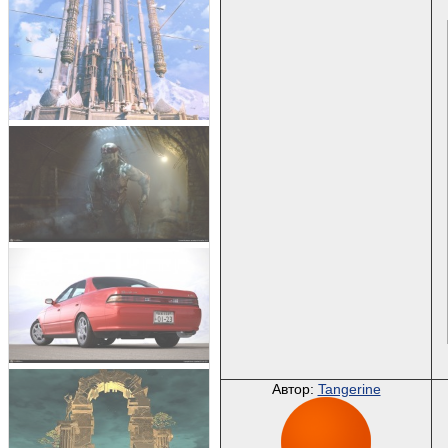
Автор:
Tangerine