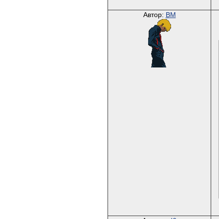
Автор:
BM