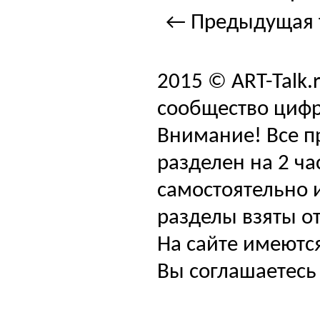
← Предыдущая 
2015 © ART-Talk.
сообщество цифр
Внимание! Все п
разделен на 2 ча
самостоятельно и
разделы взяты от
На сайте имеютс
Вы соглашаетесь