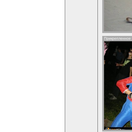
Прикрепленное 