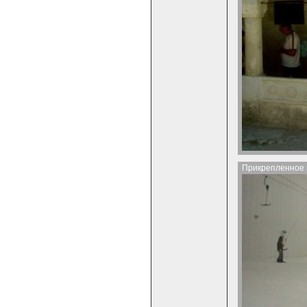
Прикрепленное 