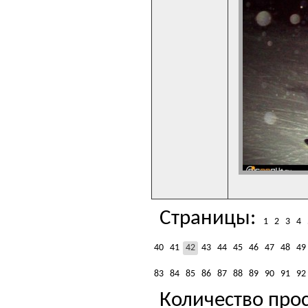
Страницы:
1
2
3
4
40
41
42
43
44
45
46
47
48
49
83
84
85
86
87
88
89
90
91
92
Количество прос