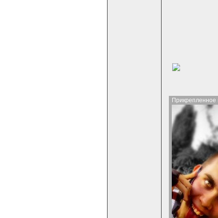
Прикрепленное 