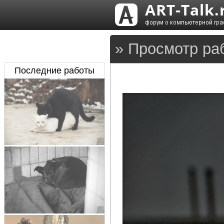
» Просмотр раб
Последние работы