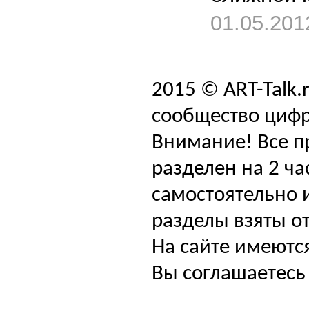
01.05.201
2015 © ART-Talk.
сообщество цифр
Внимание! Все п
разделен на 2 ча
самостоятельно и
разделы взяты от
На сайте имеютс
Вы соглашаетесь