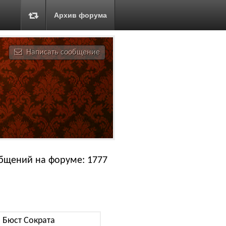
Архив форума
Написать сообщение
бщений на форуме: 1777
Бюст Сократа