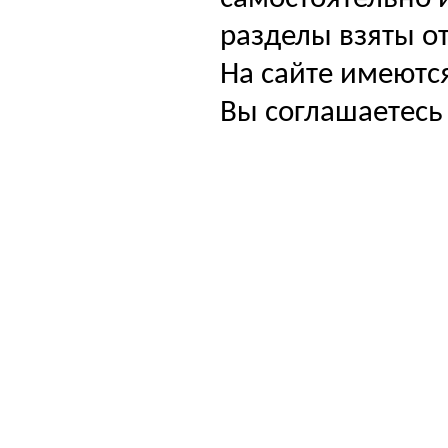
разделы взяты от
На сайте имеютс
Вы соглашаетесь