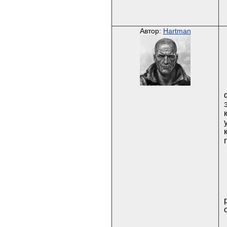
Автор:
Hartman