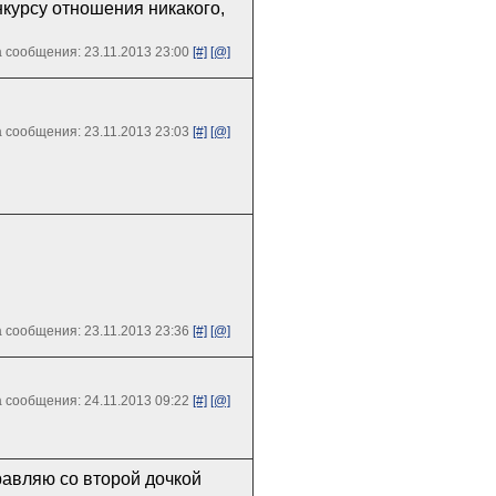
онкурсу отношения никакого,
 сообщения: 23.11.2013 23:00
[#]
[@]
 сообщения: 23.11.2013 23:03
[#]
[@]
 сообщения: 23.11.2013 23:36
[#]
[@]
 сообщения: 24.11.2013 09:22
[#]
[@]
дравляю со второй дочкой