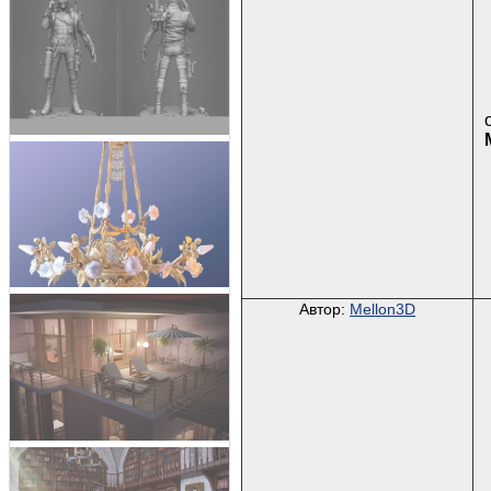
Автор:
Mellon3D