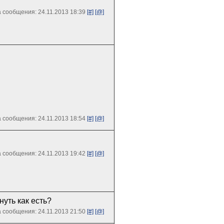
 сообщения: 24.11.2013 18:39
[#]
[@]
 сообщения: 24.11.2013 18:54
[#]
[@]
 сообщения: 24.11.2013 19:42
[#]
[@]
нуть как есть?
 сообщения: 24.11.2013 21:50
[#]
[@]