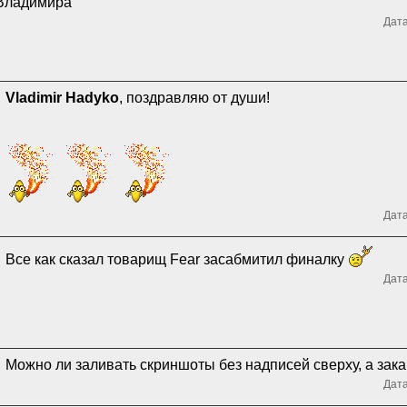
Владимира
Дата
Vladimir Hadyko
, поздравляю от души!
Дата
Все как сказал товарищ Fear засабмитил финалку
Дата
Можно ли заливать скриншоты без надписей сверху, а зака
Дата