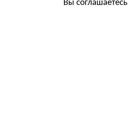
Вы соглашаетесь