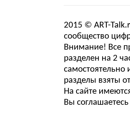
2015 © ART-Talk.
сообщество цифр
Внимание! Все п
разделен на 2 ча
самостоятельно и
разделы взяты от
На сайте имеютс
Вы соглашаетесь