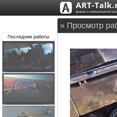
» Просмотр ра
Последние работы