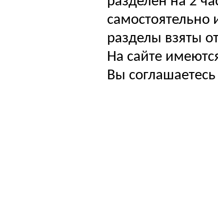
разделен на 2 ча
самостоятельно и
разделы взяты от
На сайте имеютс
Вы соглашаетесь