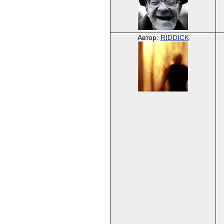
Автор:
RIDDICK