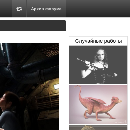
Архив форума
Случайные работы