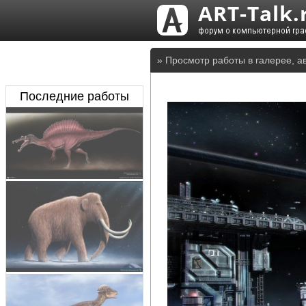
» Просмотр работы в галерее, а
Последние работы