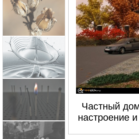
Частный дом
настроение и