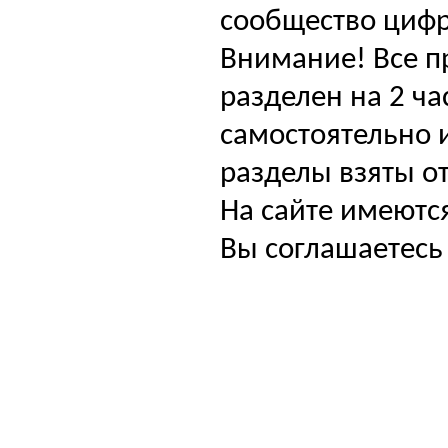
сообщество цифр
Внимание! Все п
разделен на 2 ча
самостоятельно и
разделы взяты от
На сайте имеютс
Вы соглашаетесь