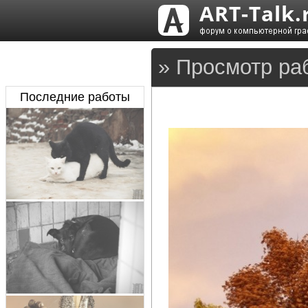
» Просмотр раб
Последние работы