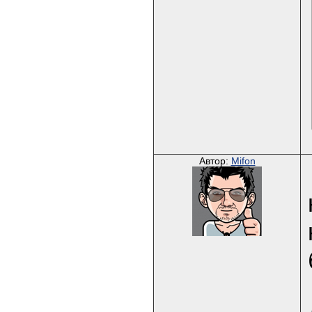
Автор:
Mifon