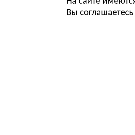
На сайте имеютс
Вы соглашаетесь