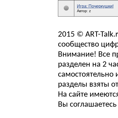
Игра: Почеркушки!
Автор: z
2015 © ART-Talk.
сообщество цифр
Внимание! Все п
разделен на 2 ча
самостоятельно и
разделы взяты от
На сайте имеютс
Вы соглашаетесь