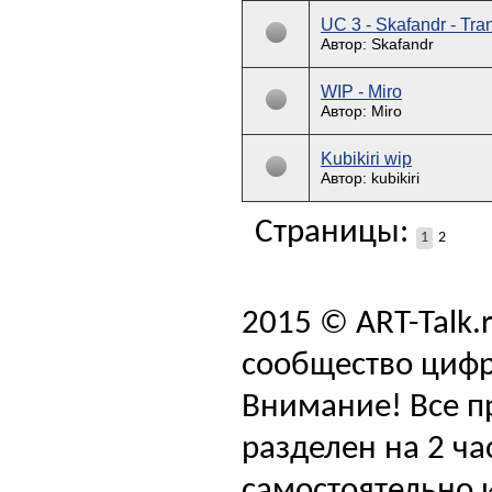
UC 3 - Skafandr - Tra
Автор: Skafandr
WIP - Miro
Автор: Miro
Kubikiri wip
Автор: kubikiri
Страницы:
1
2
2015 © ART-Talk.
сообщество цифр
Внимание! Все п
разделен на 2 ча
самостоятельно и