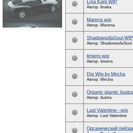
Lina Karp WIP
Автор: linaka
Marena wip
Автор: Marena
ShadowsofaSoul-WI
Автор: ShadowsofaSoul
timens wip
Автор: timens
Dip Wip by Mircha
Автор: Mircha
Organic planet. ilust
Автор: ilustra
Last Valentine - wip
Автор: Last Valentine
Органический пейза