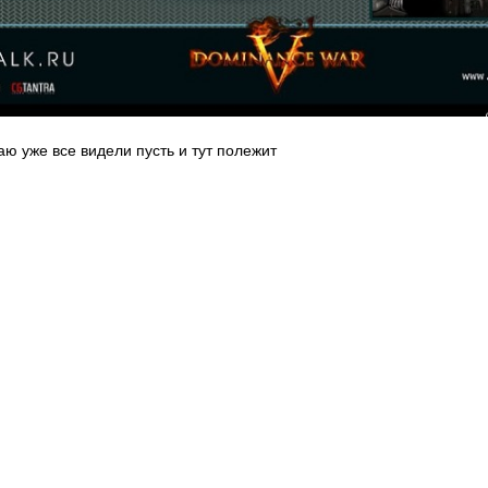
ю уже все видели пусть и тут полежит