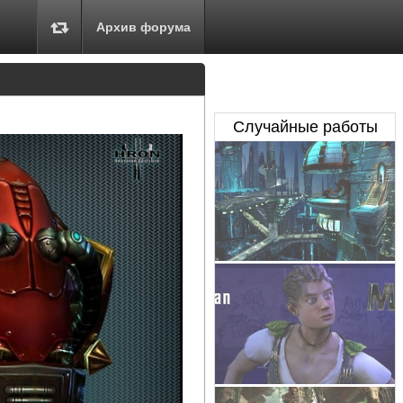
Архив форума
Случайные работы