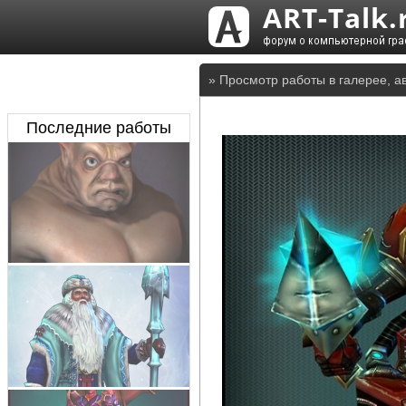
» Просмотр работы в галерее, а
Последние работы