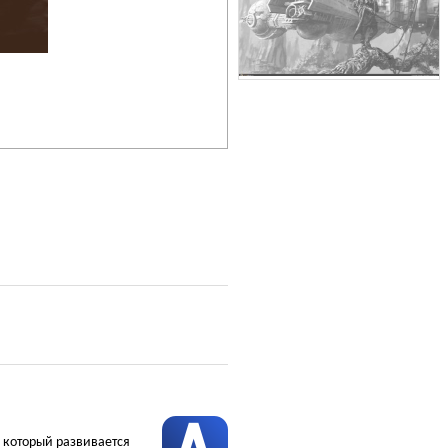
, который развивается