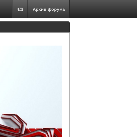
Архив форума