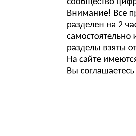
сообщество цифр
Внимание! Все п
разделен на 2 ча
самостоятельно и
разделы взяты от
На сайте имеютс
Вы соглашаетесь