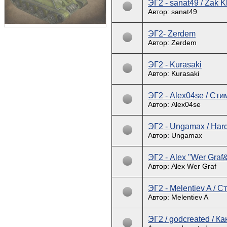
ЭГ2 - sanat49 / Zak K
Автор: sanat49
ЭГ2- Zerdem
Автор: Zerdem
ЭГ2 - Kurasaki
Автор: Kurasaki
ЭГ2 - Alex04se / Ст
Автор: Alex04se
ЭГ2 - Ungamax / Hardy
Автор: Ungamax
ЭГ2 - Alex "Wer Graf
Автор: Alex Wer Graf
ЭГ2 - Melentiev A / С
Автор: Melentiev A
ЭГ2 / godcreated / К