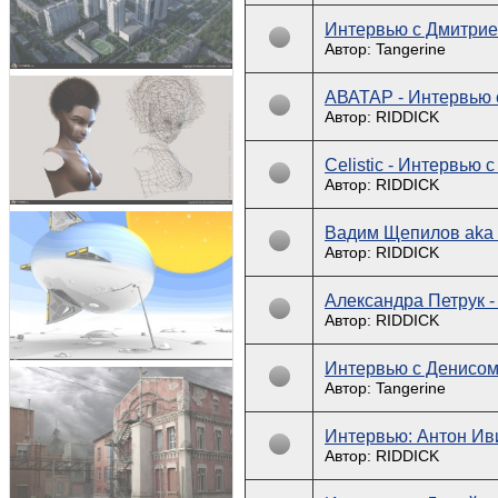
Интервью с Дмитрие
Автор: Tangerine
АВАТАР - Интервью 
Автор: RIDDICK
Celistic - Интервью
Автор: RIDDICK
Вадим Щепилов aka 
Автор: RIDDICK
Александра Петрук 
Автор: RIDDICK
Интервью с Денисо
Автор: Tangerine
Интервью: Антон Иви
Автор: RIDDICK