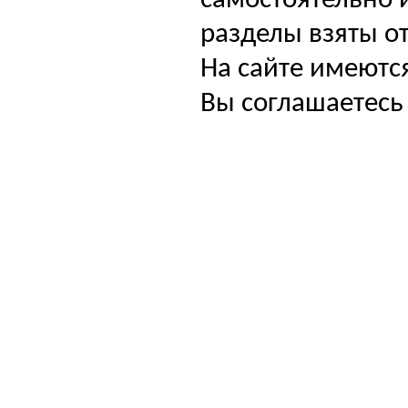
самостоятельно и
разделы взяты от
На сайте имеютс
Вы соглашаетесь