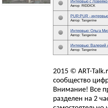
Интервью с Ловейк
Автор: RIDDICK
PUR:PUR - интервью 
Автор: Tangerine
Интервью: Ольга Мих
Автор: Tangerine
Интервью: Валерий 
Автор: Tangerine
2015 © ART-Talk.
сообщество цифр
Внимание! Все п
разделен на 2 ча