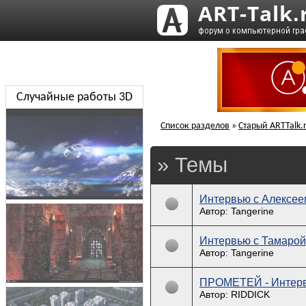
Случайные работы 3D
Список разделов
»
Старый ARTTalk.
» Темы
Интервью с Алексе
Автор: Tangerine
Интервью с Тамаро
Автор: Tangerine
ПРОМЕТЕЙ - Интерв
Автор: RIDDICK