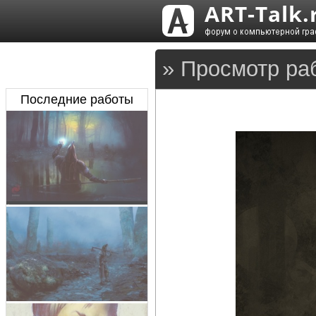
» Просмотр ра
Последние работы