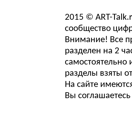
2015 © ART-Talk.
сообщество цифр
Внимание! Все п
разделен на 2 ча
самостоятельно и
разделы взяты от
На сайте имеютс
Вы соглашаетесь