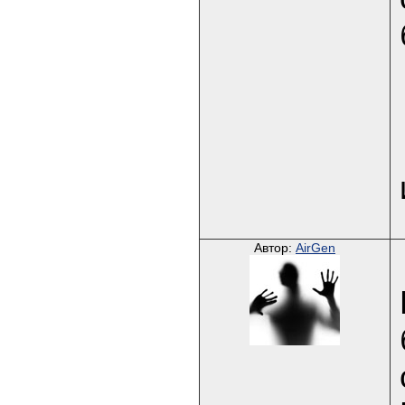
Автор:
AirGen