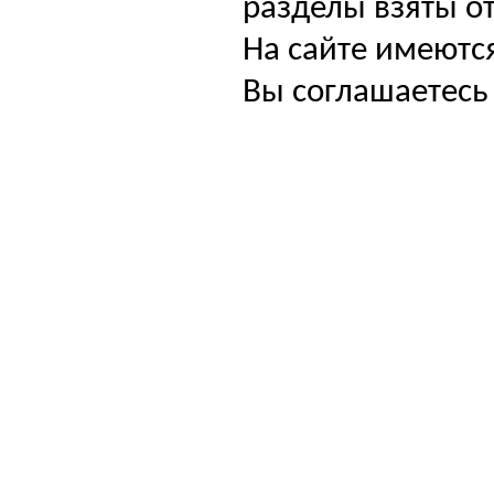
разделы взяты от
На сайте имеютс
Вы соглашаетесь