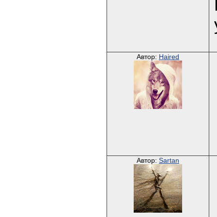
Автор:
Haired
Автор:
Sartan