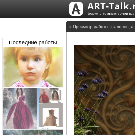
» Просмотр работы в галерее, а
Последние работы