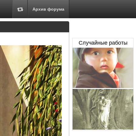
Архив форума
Случайные работы