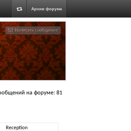
Архив форума
Написать сообщение
ообщений на форуме: 81
Reception