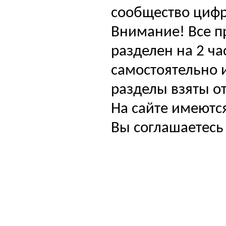
сообщество цифр
Внимание! Все п
разделен на 2 ча
самостоятельно и
разделы взяты от
На сайте имеютс
Вы соглашаетесь