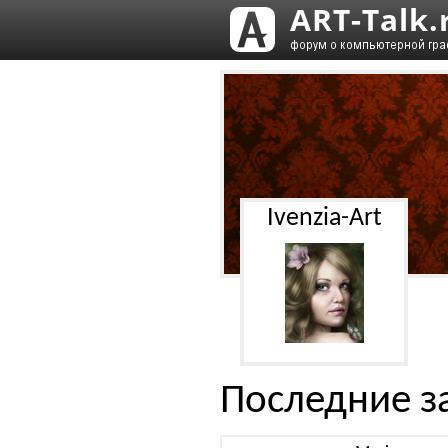
Ivenzia-Art
Последние з