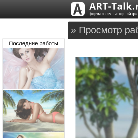
» Просмотр ра
Последние работы