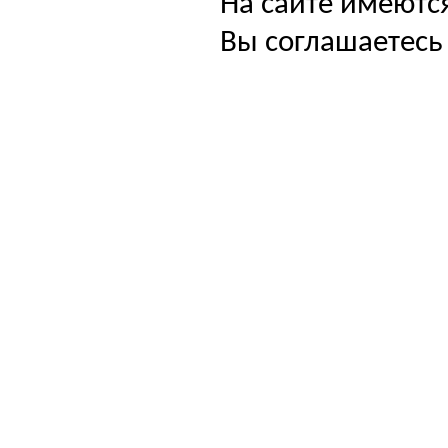
На сайте имеютс
Вы соглашаетесь