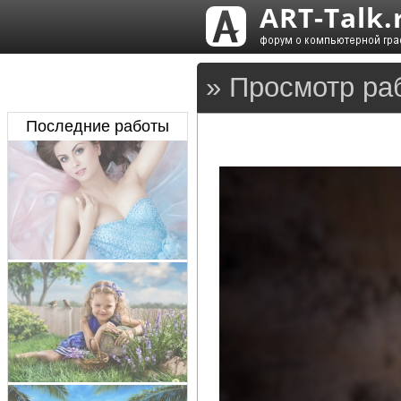
» Просмотр ра
Последние работы