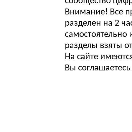
сообщество цифр
Внимание! Все п
разделен на 2 ча
самостоятельно и
разделы взяты от
На сайте имеютс
Вы соглашаетесь