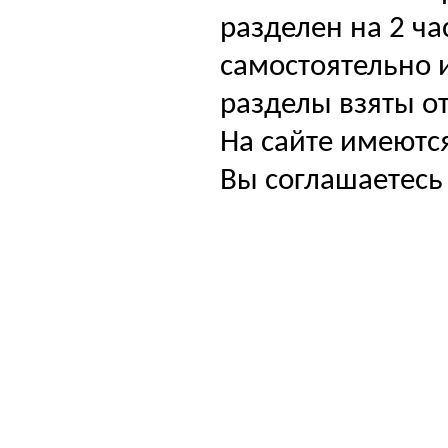
разделен на 2 ча
самостоятельно и
разделы взяты от
На сайте имеютс
Вы соглашаетесь