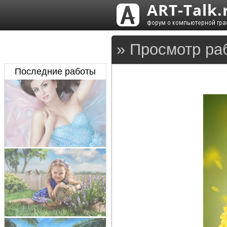
» Просмотр ра
Последние работы