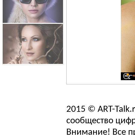
2015 © ART-Talk.
сообщество цифр
Внимание! Все п