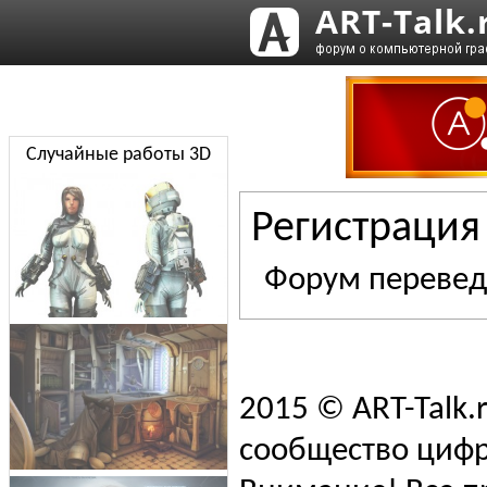
Случайные работы 3D
Регистрация 
Форум переведе
2015 © ART-Talk.
сообщество цифр