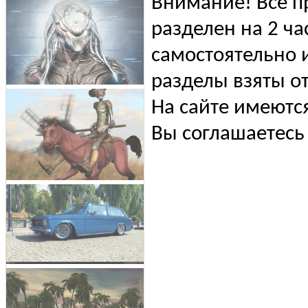
Внимание! Все п
разделен на 2 ча
самостоятельно и
разделы взяты от
На сайте имеютс
Вы соглашаетесь