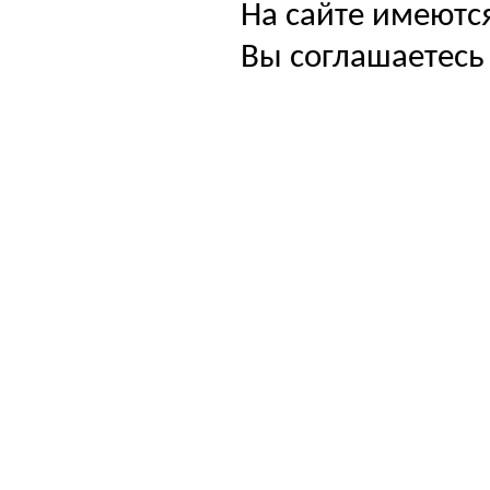
На сайте имеютс
Вы соглашаетесь