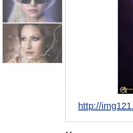
http://img12