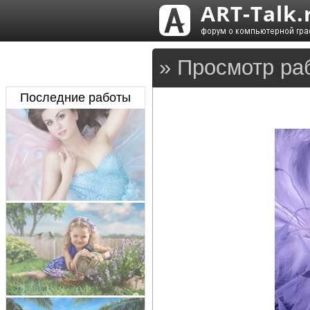
» Просмотр ра
Последние работы