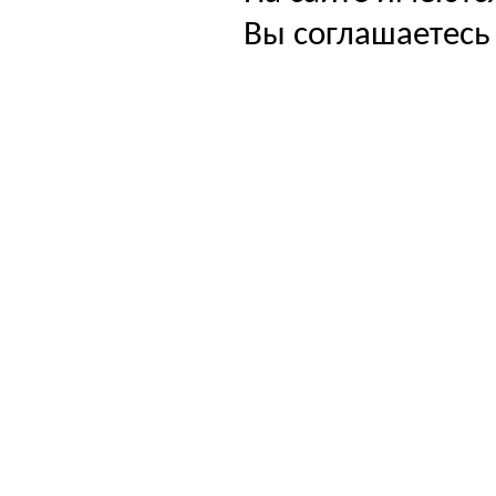
Вы соглашаетесь