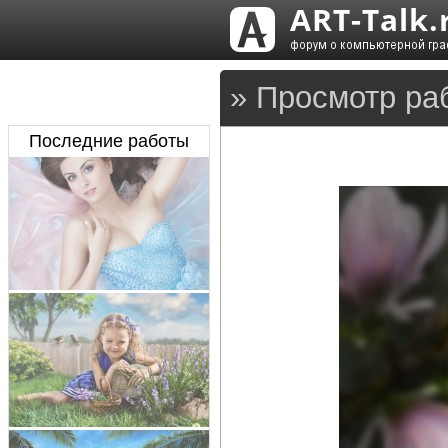
» Просмотр ра
Последние работы