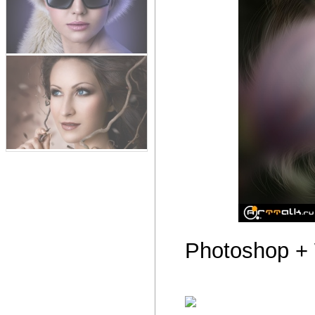
Photoshop +