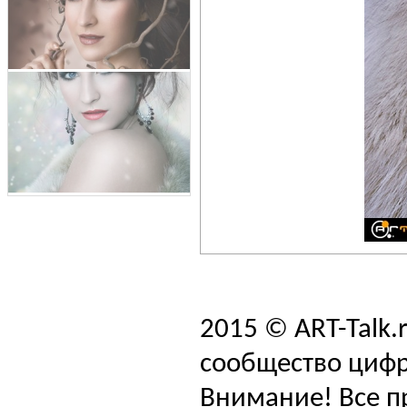
2015 © ART-Talk.
сообщество цифр
Внимание! Все п