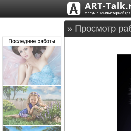
» Просмотр ра
Последние работы