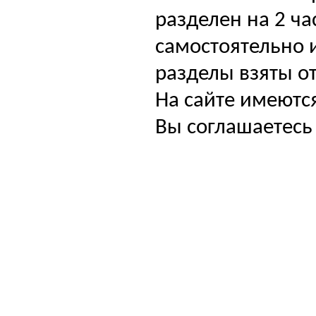
разделен на 2 ча
самостоятельно и
разделы взяты от
На сайте имеютс
Вы соглашаетесь