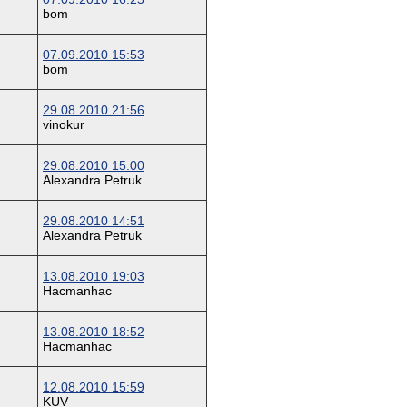
bom
07.09.2010 15:53
bom
29.08.2010 21:56
vinokur
29.08.2010 15:00
Alexandra Petruk
29.08.2010 14:51
Alexandra Petruk
13.08.2010 19:03
Hacmanhac
13.08.2010 18:52
Hacmanhac
12.08.2010 15:59
KUV