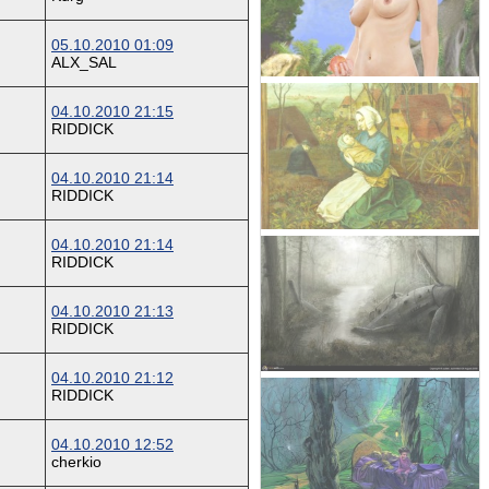
05.10.2010 01:09
ALX_SAL
04.10.2010 21:15
RIDDICK
04.10.2010 21:14
RIDDICK
04.10.2010 21:14
RIDDICK
04.10.2010 21:13
RIDDICK
04.10.2010 21:12
RIDDICK
04.10.2010 12:52
cherkio