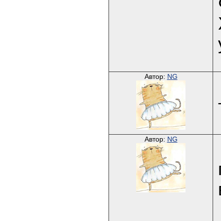
Автор:
NG
Автор:
NG