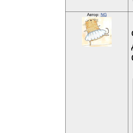
Автор:
NG